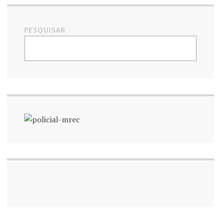
PESQUISAR