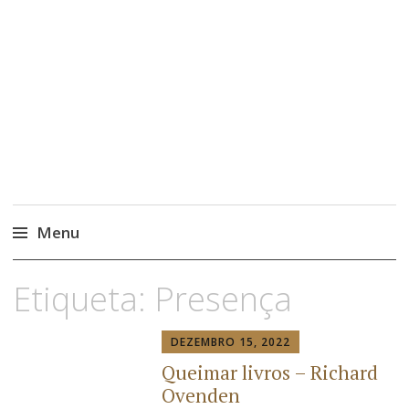
Menu
Etiqueta:
Presença
DEZEMBRO 15, 2022
Queimar livros – Richard
Ovenden