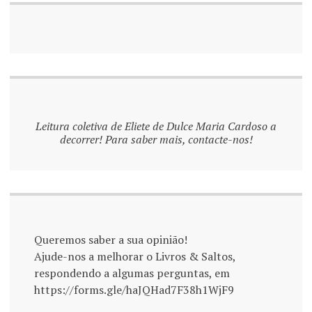
Leitura coletiva de Eliete de Dulce Maria Cardoso a
decorrer! Para saber mais, contacte-nos!
Queremos saber a sua opinião!
Ajude-nos a melhorar o Livros & Saltos,
respondendo a algumas perguntas, em
https://forms.gle/haJQHad7F38h1WjF9