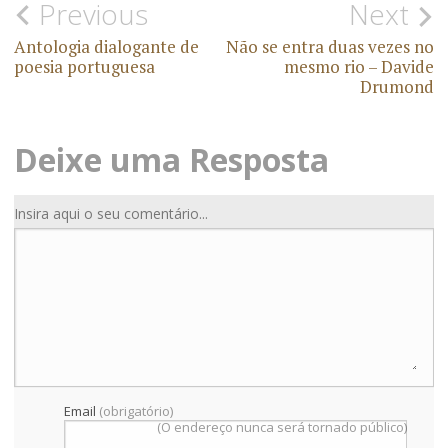
Previous
Next
Antologia dialogante de
Não se entra duas vezes no
poesia portuguesa
mesmo rio – Davide
Drumond
Deixe uma Resposta
Insira aqui o seu comentário...
Email
(obrigatório)
(O endereço nunca será tornado público)