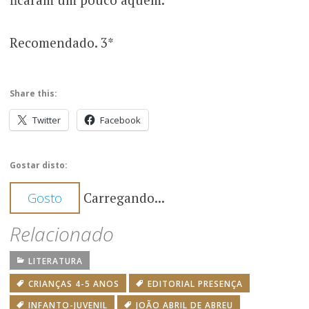
Recomendado. 3*
Share this:
Twitter
Facebook
Gostar disto:
Carregando...
Gosto
Relacionado
LITERATURA
CRIANÇAS 4-5 ANOS
EDITORIAL PRESENÇA
INFANTO-JUVENIL
JOÃO ABRIL DE ABREU