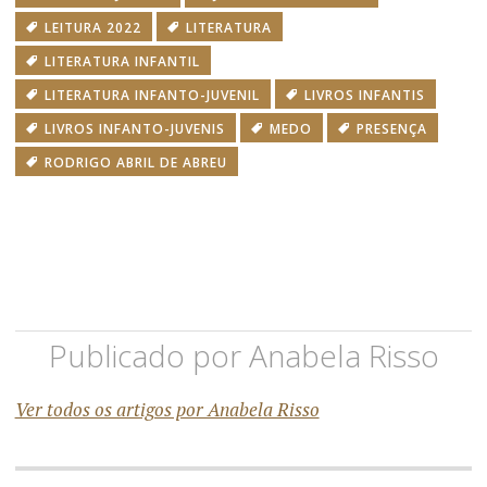
LEITURA 2022
LITERATURA
LITERATURA INFANTIL
LITERATURA INFANTO-JUVENIL
LIVROS INFANTIS
LIVROS INFANTO-JUVENIS
MEDO
PRESENÇA
RODRIGO ABRIL DE ABREU
Publicado por
Anabela Risso
Ver todos os artigos por Anabela Risso