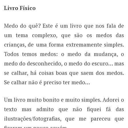
Livro Físico
Medo do quê? Este é um livro que nos fala de
um tema complexo, que são os medos das
crianças, de uma forma extremamente simples.
Todos temos medos: o medo da mudança, o
medo do desconhecido, o medo do escuro… mas
se calhar, há coisas boas que saem dos medos.
Se calhar não é preciso ter medo…
Um livro muito bonito e muito simples. Adorei o
texto mas admito que não fiquei fã das
ilustrações/fotografias, que me pareceu que
ficaram um pouco aquém.