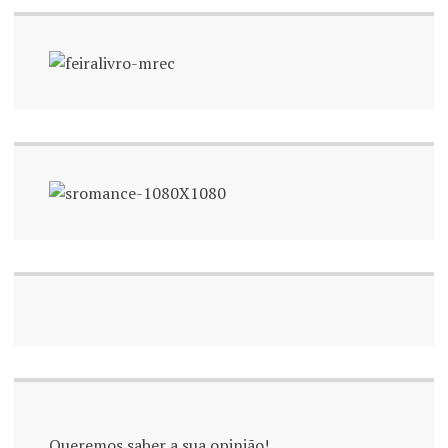
Queremos saber a sua opinião!