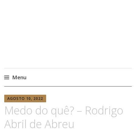
Menu
ANABELA
AGOSTO 10, 2022
RISSO
Medo do quê? – Rodrigo
Abril de Abreu