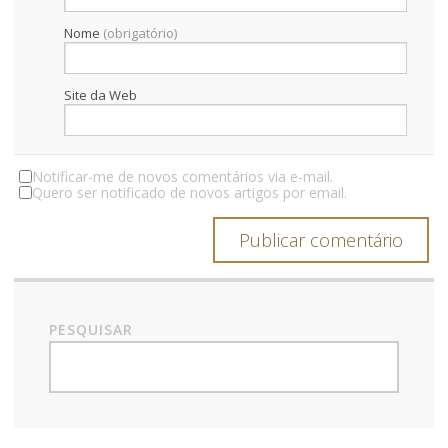
Nome
(obrigatório)
Site da Web
Notificar-me de novos comentários via e-mail.
Quero ser notificado de novos artigos por email.
PESQUISAR