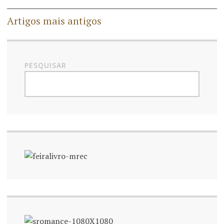
Artigos mais antigos
PESQUISAR