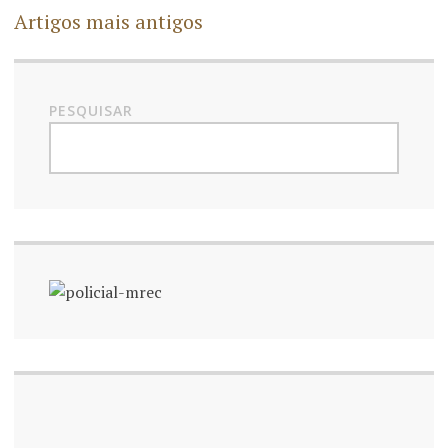
Artigos mais antigos
PESQUISAR