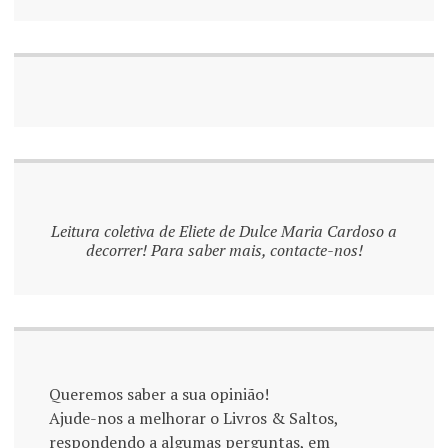
Leitura coletiva de Eliete de Dulce Maria Cardoso a
decorrer! Para saber mais, contacte-nos!
Queremos saber a sua opinião!
Ajude-nos a melhorar o Livros & Saltos,
respondendo a algumas perguntas, em