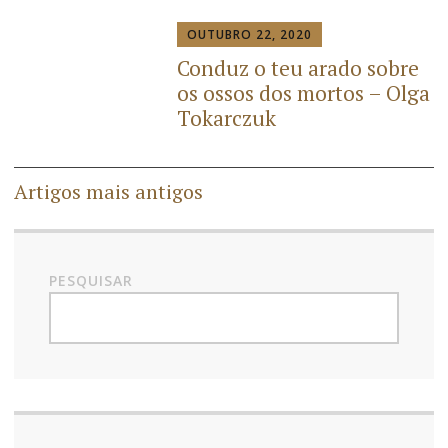
OUTUBRO 22, 2020
Conduz o teu arado sobre
os ossos dos mortos – Olga
Tokarczuk
Artigos mais antigos
PESQUISAR