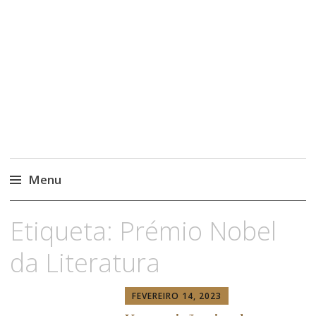
Menu
Etiqueta:
Prémio Nobel
da Literatura
FEVEREIRO 14, 2023