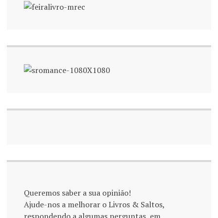
Queremos saber a sua opinião!
Ajude-nos a melhorar o Livros & Saltos,
respondendo a algumas perguntas, em