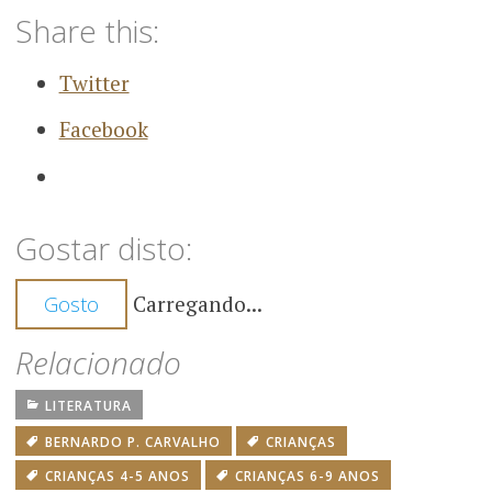
Share this:
Twitter
Facebook
Gostar disto:
Carregando...
Gosto
Relacionado
LITERATURA
BERNARDO P. CARVALHO
CRIANÇAS
CRIANÇAS 4-5 ANOS
CRIANÇAS 6-9 ANOS