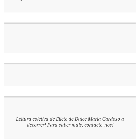
Leitura coletiva de Eliete de Dulce Maria Cardoso a
decorrer! Para saber mais, contacte-nos!