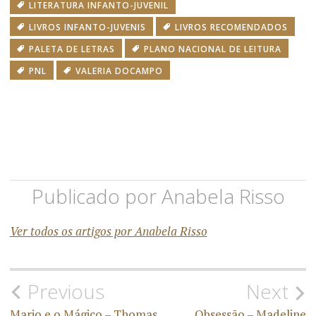
LITERATURA INFANTO-JUVENIL
LIVROS INFANTO-JUVENIS
LIVROS RECOMENDADOS
PALETA DE LETRAS
PLANO NACIONAL DE LEITURA
PNL
VALERIA DOCAMPO
Publicado por
Anabela Risso
Ver todos os artigos por Anabela Risso
Previous
Next
Mario e o Mágico – Thomas
Obsessão – Madeline