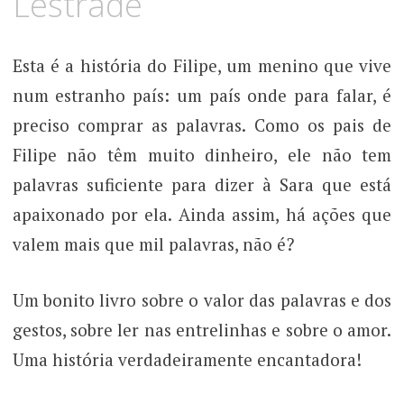
Lestrade
Esta é a história do Filipe, um menino que vive
num estranho país: um país onde para falar, é
preciso comprar as palavras. Como os pais de
Filipe não têm muito dinheiro, ele não tem
palavras suficiente para dizer à Sara que está
apaixonado por ela. Ainda assim, há ações que
valem mais que mil palavras, não é?
Um bonito livro sobre o valor das palavras e dos
gestos, sobre ler nas entrelinhas e sobre o amor.
Uma história verdadeiramente encantadora!