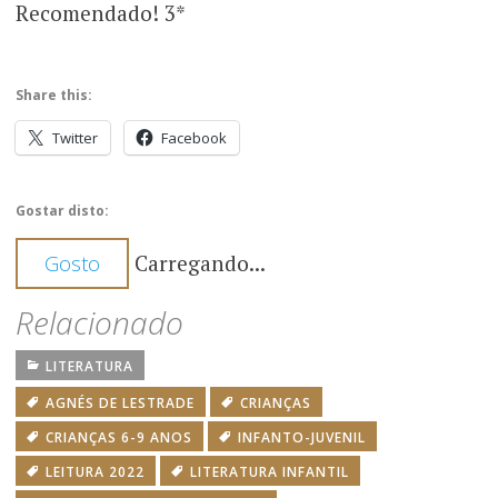
Recomendado! 3*
Share this:
Twitter
Facebook
Gostar disto:
Carregando...
Gosto
Relacionado
LITERATURA
AGNÉS DE LESTRADE
CRIANÇAS
CRIANÇAS 6-9 ANOS
INFANTO-JUVENIL
LEITURA 2022
LITERATURA INFANTIL