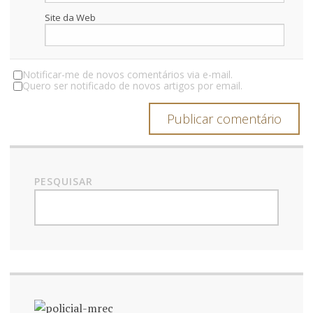
Site da Web
Notificar-me de novos comentários via e-mail.
Quero ser notificado de novos artigos por email.
PESQUISAR