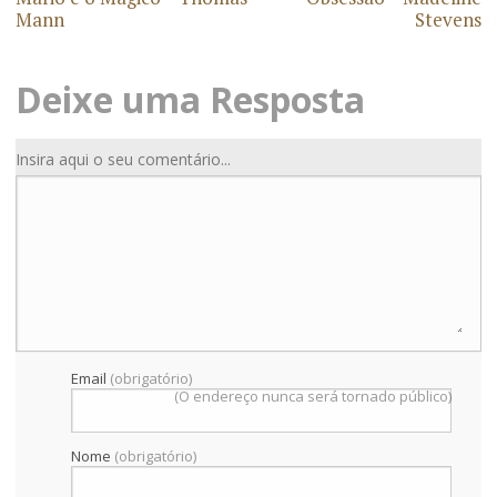
Mann
Stevens
Deixe uma Resposta
Insira aqui o seu comentário...
Email
(obrigatório)
(O endereço nunca será tornado público)
Nome
(obrigatório)