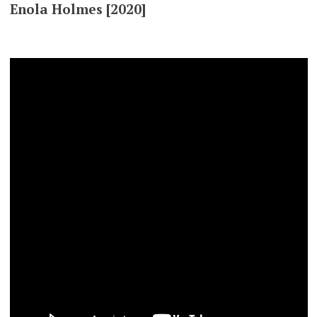
Enola Holmes [2020]