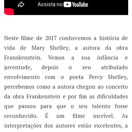
Neste filme de 2017 conhecemos a história de
vida de Mary Shelley, a autora da obra
Franskenstein. Vemos a sua infância e
juventude, depois o seu atribulado
envolvimento com o poeta Percy Shelley,
percebemos como a autora chegou ao conceito
da obra Frankenstein e por fim as dificuldades
que passou para que o seu talento fosse
reconhecido. É um filme incrível. As
interpretações dos autores estão excelentes, a