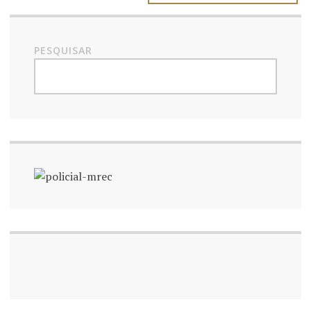
PESQUISAR