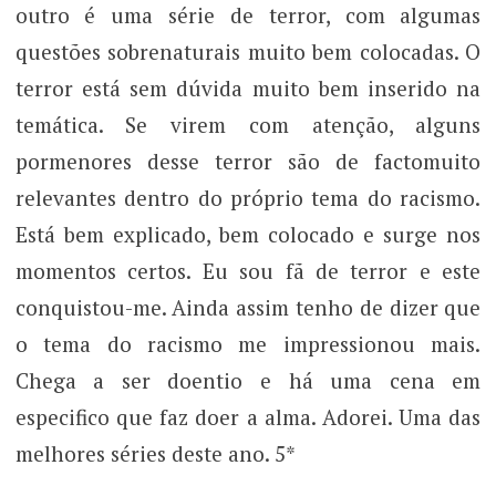
outro é uma série de terror, com algumas
questões sobrenaturais muito bem colocadas. O
terror está sem dúvida muito bem inserido na
temática. Se virem com atenção, alguns
pormenores desse terror são de factomuito
relevantes dentro do próprio tema do racismo.
Está bem explicado, bem colocado e surge nos
momentos certos. Eu sou fã de terror e este
conquistou-me. Ainda assim tenho de dizer que
o tema do racismo me impressionou mais.
Chega a ser doentio e há uma cena em
especifico que faz doer a alma. Adorei. Uma das
melhores séries deste ano. 5*