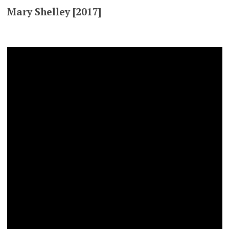
Mary Shelley [2017]