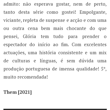
admito: não esperava gostar, nem de perto,
tanto desta série como gostei! Empolgante,
viciante, repleta de suspense e acção e com uma
ou outra cena bem mais chocante do que
pensei, Glória tem tudo para prender o
espectador do início ao fim. Com excelentes
actuações, uma história consistente e um mix
de culturas e línguas, é sem dúvida uma
produção portuguesa de imensa qualidade! 5*,
muito recomendada!
Them [2021]