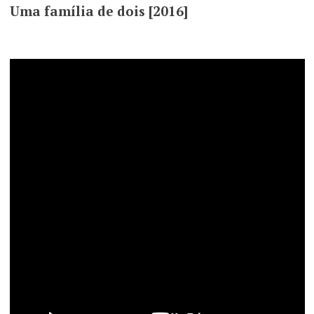
Uma família de dois [2016]