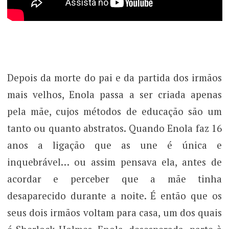
Depois da morte do pai e da partida dos irmãos
mais velhos, Enola passa a ser criada apenas
pela mãe, cujos métodos de educação são um
tanto ou quanto abstratos. Quando Enola faz 16
anos a ligação que as une é única e
inquebrável… ou assim pensava ela, antes de
acordar e perceber que a mãe tinha
desaparecido durante a noite. É então que os
seus dois irmãos voltam para casa, um dos quais