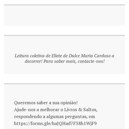
Leitura coletiva de Eliete de Dulce Maria Cardoso a
decorrer! Para saber mais, contacte-nos!
Queremos saber a sua opinião!
Ajude-nos a melhorar o Livros & Saltos,
respondendo a algumas perguntas, em
https://forms.gle/haJQHad7F38h1WjF9