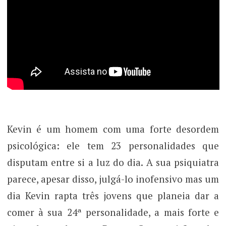
Kevin é um homem com uma forte desordem
psicológica: ele tem 23 personalidades que
disputam entre si a luz do dia. A sua psiquiatra
parece, apesar disso, julgá-lo inofensivo mas um
dia Kevin rapta três jovens que planeia dar a
comer à sua 24ª personalidade, a mais forte e