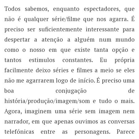
Todos sabemos, enquanto espectadores, que
não é qualquer série/filme que nos agarra. É
preciso ser suficientemente interessante para
despertar a atenção a alguém num mundo
como o nosso em que existe tanta opção e
tantos estimulos constantes. Eu própria
facilmente deixo séries e filmes a meio se eles
não me agarrarem logo de início. É preciso uma
boa conjugação de
história/produção/imagem/som e tudo o mais.
Agora, imaginem uma série sem imagem nem
narrador, em que apenas ouvimos as conversas
telefónicas entre as personagens. Parece