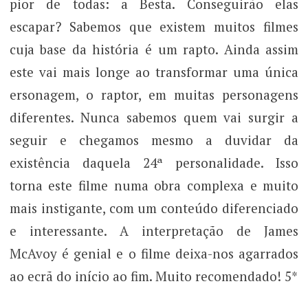
pior de todas: a Besta. Conseguirão elas
escapar? Sabemos que existem muitos filmes
cuja base da história é um rapto. Ainda assim
este vai mais longe ao transformar uma única
ersonagem, o raptor, em muitas personagens
diferentes. Nunca sabemos quem vai surgir a
seguir e chegamos mesmo a duvidar da
existência daquela 24ª personalidade. Isso
torna este filme numa obra complexa e muito
mais instigante, com um conteúdo diferenciado
e interessante. A interpretação de James
McAvoy é genial e o filme deixa-nos agarrados
ao ecrã do início ao fim. Muito recomendado! 5*