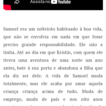
Samuel era um solteirão habituado à boa vida,
que não se envolvia em nada em que fosse
preciso grande responsabilidade. Ele não a
tinha. Até ao dia em que Kristin, com quem ele
tivera uma aventura de uma noite um ano
antes, bate à sua porta e abandona a filha que
ela diz ser dele. A vida de Samuel muda
totalmente, mas ele acaba por amar aquela
criança criança acima de tudo. Muda de
emprego, muda de país e nos oito anos