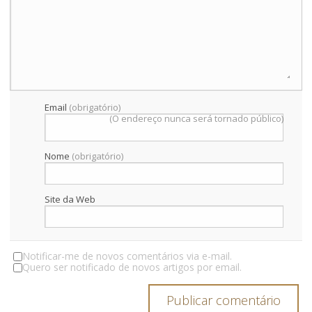
Email
(obrigatório)
(O endereço nunca será tornado público)
Nome
(obrigatório)
Site da Web
Notificar-me de novos comentários via e-mail.
Quero ser notificado de novos artigos por email.