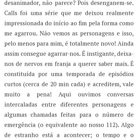
desanimador, não parece? Pois desenganem-se.
Calls foi uma série que me deixou realmente
impressionada do início ao fim pela forma como
me agarrou. Não vemos as personagens e isso,
pelo menos para mim, é totalmente novo! Ainda
assim consegue agarrar-nos. É instigante, deixa-
nos de nervos em franja a querer saber mais. É
constituída por uma temporada de episódios
curtos (cerca de 20 min cada) e acreditem, vale
muito a pena! Aqui ouvimos conversas
intercaladas entre diferentes personagens e
algumas chamadas feitas para o número de
emergência (o equivalente ao nosso 112). Algo
de estranho está a acontecer; o tempo e o