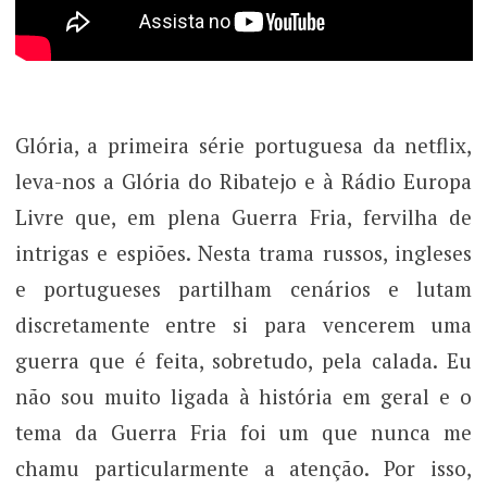
Glória, a primeira série portuguesa da netflix,
leva-nos a Glória do Ribatejo e à Rádio Europa
Livre que, em plena Guerra Fria, fervilha de
intrigas e espiões. Nesta trama russos, ingleses
e portugueses partilham cenários e lutam
discretamente entre si para vencerem uma
guerra que é feita, sobretudo, pela calada. Eu
não sou muito ligada à história em geral e o
tema da Guerra Fria foi um que nunca me
chamu particularmente a atenção. Por isso,