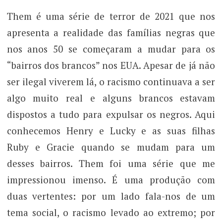
Them é uma série de terror de 2021 que nos
apresenta a realidade das famílias negras que
nos anos 50 se começaram a mudar para os
“bairros dos brancos” nos EUA. Apesar de já não
ser ilegal viverem lá, o racismo continuava a ser
algo muito real e alguns brancos estavam
dispostos a tudo para expulsar os negros. Aqui
conhecemos Henry e Lucky e as suas filhas
Ruby e Gracie quando se mudam para um
desses bairros. Them foi uma série que me
impressionou imenso. É uma produção com
duas vertentes: por um lado fala-nos de um
tema social, o racismo levado ao extremo; por