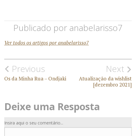
Publicado por
anabelarisso7
Ver todos os artigos por anabelarisso7
Previous
Next
Os da Minha Rua – Ondjaki
Atualização da wishlist
[dezembro 2021]
Deixe uma Resposta
Insira aqui o seu comentário...