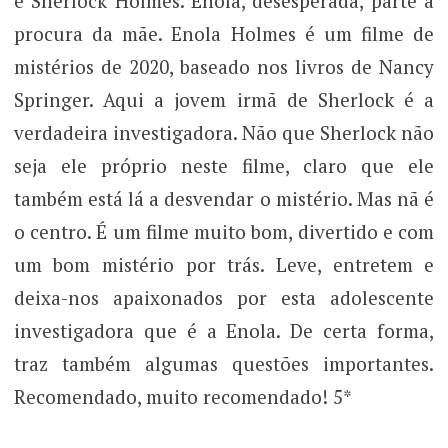
é Sherlock Holmes. Enola, desesperada, parte à
procura da mãe. Enola Holmes é um filme de
mistérios de 2020, baseado nos livros de Nancy
Springer. Aqui a jovem irmã de Sherlock é a
verdadeira investigadora. Não que Sherlock não
seja ele próprio neste filme, claro que ele
também está lá a desvendar o mistério. Mas nã é
o centro. É um filme muito bom, divertido e com
um bom mistério por trás. Leve, entretem e
deixa-nos apaixonados por esta adolescente
investigadora que é a Enola. De certa forma,
traz também algumas questões importantes.
Recomendado, muito recomendado! 5*