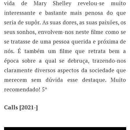
vida de Mary Shelley revelou-se muito
interessante e bastante mais penosa do que
seria de supôr. As suas dores, as suas paixões, os
seus sonhos, envolvem-nos neste filme como se
se tratasse de uma pessoa querida e próxima de
nós. É também um filme que retrata bem a
época sobre a qual se debruça, trazendo-nos
claramente diversos aspectos da sociedade que
merecem sem dúvida esse destaque. Muito
recomendado! 5*
Calls [2021-]