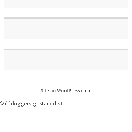
Site no WordPress.com.
%d
bloggers gostam disto: