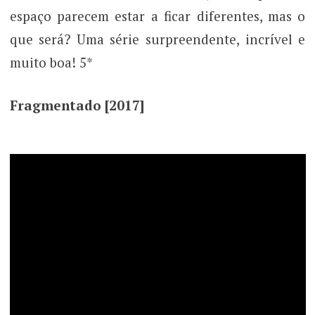
espaço parecem estar a ficar diferentes, mas o
que será? Uma série surpreendente, incrível e
muito boa! 5*
Fragmentado [2017]