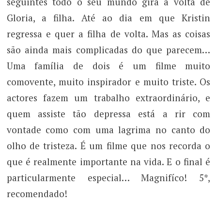
seguintes todo o seu mundo gira à volta de
Gloria, a filha. Até ao dia em que Kristin
regressa e quer a filha de volta. Mas as coisas
são ainda mais complicadas do que parecem…
Uma família de dois é um filme muito
comovente, muito inspirador e muito triste. Os
actores fazem um trabalho extraordinário, e
quem assiste tão depressa está a rir com
vontade como com uma lagrima no canto do
olho de tristeza. É um filme que nos recorda o
que é realmente importante na vida. E o final é
particularmente especial… Magnifíco! 5*,
recomendado!