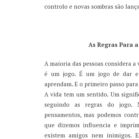
controlo e novas sombras são lança
As Regras Para a
A maioria das pessoas considera a 
é um jogo. É um jogo de dar e 
aprendam. E o primeiro passo para 
A vida tem um sentido. Um signi
seguindo as regras do jogo.
pensamentos, mas podemos control
que dizemos influencia e impri
existem amigos nem inimigos. E