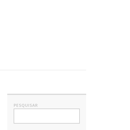
PESQUISAR