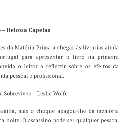
 – Heloísa Capelas
s da Matéria-Prima a chegar às livrarias ainda
ortugal para apresentar o livro na primeira
nvida o leitor a reflectir sobre os efeitos da
da pessoal e profissional.
e Sobreviveu – Leslie Wolfe
amília, mas o choque apagou-lhe da memória
ca noite. O assassino pode ser qualquer pessoa.