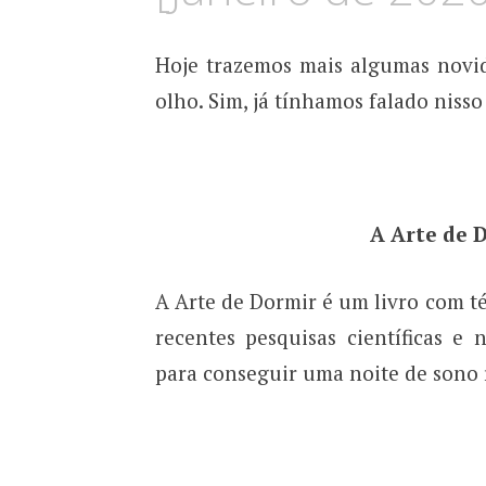
Hoje trazemos mais algumas novid
olho. Sim, já tínhamos falado nis
A Arte de 
A Arte de Dormir é um livro com t
recentes pesquisas científicas e 
para conseguir uma noite de sono