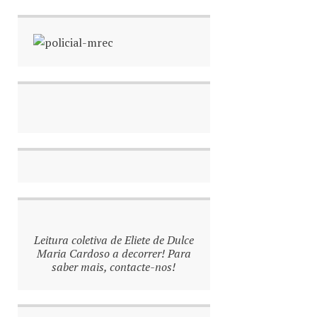
Leitura coletiva de Eliete de Dulce
Maria Cardoso a decorrer! Para
saber mais, contacte-nos!