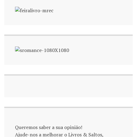
Queremos saber a sua opinião!
Ajude-nos a melhorar o Livros & Saltos,