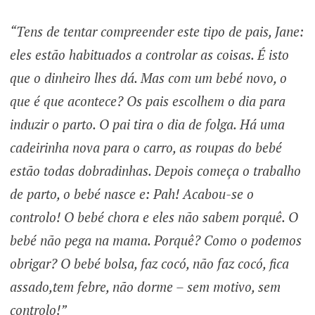
“Tens de tentar compreender este tipo de pais, Jane:
eles estão habituados a controlar as coisas. É isto
que o dinheiro lhes dá. Mas com um bebé novo, o
que é que acontece? Os pais escolhem o dia para
induzir o parto. O pai tira o dia de folga. Há uma
cadeirinha nova para o carro, as roupas do bebé
estão todas dobradinhas. Depois começa o trabalho
de parto, o bebé nasce e: Pah! Acabou-se o
controlo! O bebé chora e eles não sabem porquê. O
bebé não pega na mama. Porquê? Como o podemos
obrigar? O bebé bolsa, faz cocó, não faz cocó, fica
assado,tem febre, não dorme – sem motivo, sem
controlo!”