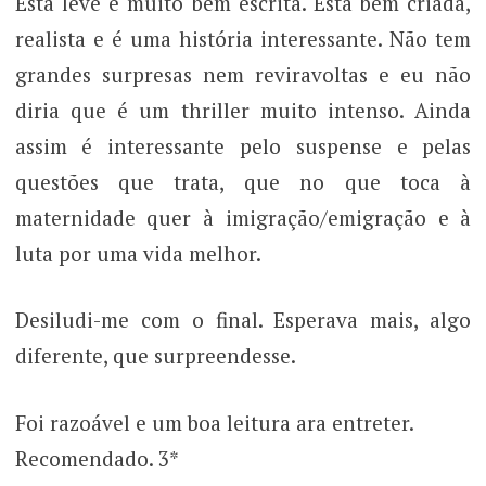
Está leve e muito bem escrita. Está bem criada,
realista e é uma história interessante. Não tem
grandes surpresas nem reviravoltas e eu não
diria que é um thriller muito intenso. Ainda
assim é interessante pelo suspense e pelas
questões que trata, que no que toca à
maternidade quer à imigração/emigração e à
luta por uma vida melhor.
Desiludi-me com o final. Esperava mais, algo
diferente, que surpreendesse.
Foi razoável e um boa leitura ara entreter.
Recomendado. 3*