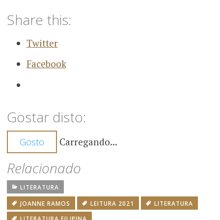
Share this:
Twitter
Facebook
Gostar disto:
Carregando...
Gosto
Relacionado
LITERATURA
JOANNE RAMOS
LEITURA 2021
LITERATURA
LITERATURA FILIPINA