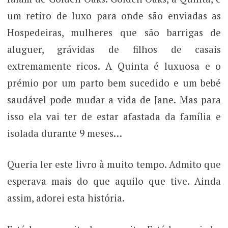
um retiro de luxo para onde são enviadas as
Hospedeiras, mulheres que são barrigas de
aluguer, grávidas de filhos de casais
extremamente ricos. A Quinta é luxuosa e o
prémio por um parto bem sucedido e um bebé
saudável pode mudar a vida de Jane. Mas para
isso ela vai ter de estar afastada da família e
isolada durante 9 meses…
Queria ler este livro à muito tempo. Admito que
esperava mais do que aquilo que tive. Ainda
assim, adorei esta história.