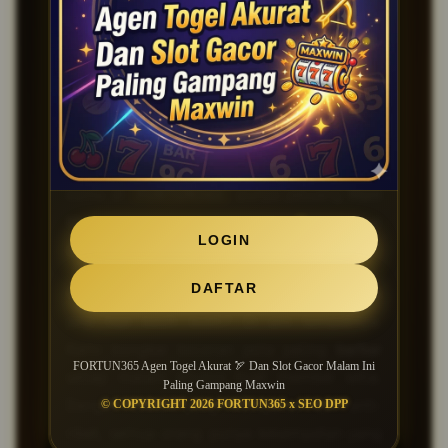
nomor satu buat kamu yang mau
Menang
Gede
di tahun 2026. Gak perlu ribet, sistem
kami sudah disetel untuk kasih performa
paling gahar dengan RTP yang tembus awan.
Sebagai wadah para pemain yang gak mau
sekadar main, kami pastikan setiap putaran
kamu di
FORTUN365
punya peluang
Main
Slot
yang jauh lebih tinggi dibanding tempat
LOGIN
lain.
DAFTAR
Cari link
situs slot gacor
yang gak banyak
janji tapi kasih bukti? Di sini tempatnya.
Kami bongkar bocoran pola paling
barbar
FORTUN365 Agen Togel Akurat 🏹 Dan Slot Gacor Malam Ini
setiap malam khusus buat member setia.
Paling Gampang Maxwin
Dengan sistem yang transparan dan anti-
© COPYRIGHT 2026 FORTUN365 x SEO DPP
ribet, semua orang punya kesempatan yang