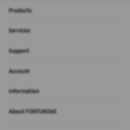
Buka
Footer Navigation
Products
Buka
Services
Buka
Support
Buka
Account
Buka
Information
Buka
About FORTUN365