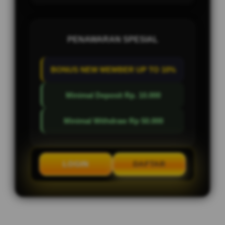
PENAWARAN SPESIAL
BONUS NEW MEMBER UP TO 10%
Minimal Deposit Rp. 10.000
Minimal Withdraw Rp 50.000
LOGIN
DAFTAR
Layer Popup Close