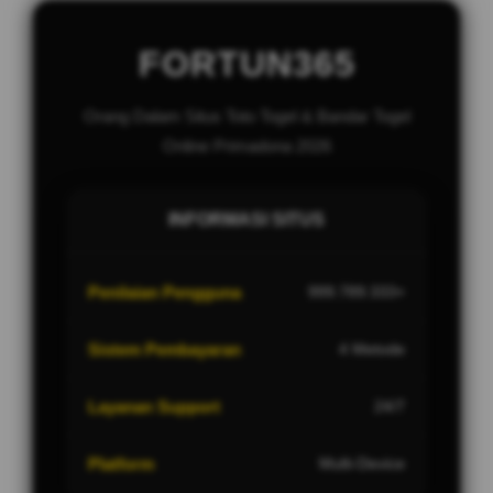
FORTUN365
Orang Dalam Situs Toto Togel & Bandar Togel
Online Primadona 2026
INFORMASI SITUS
Penilaian Pengguna
999.789.333+
Sistem Pembayaran
4 Metode
Layanan Support
24/7
Platform
Multi-Device