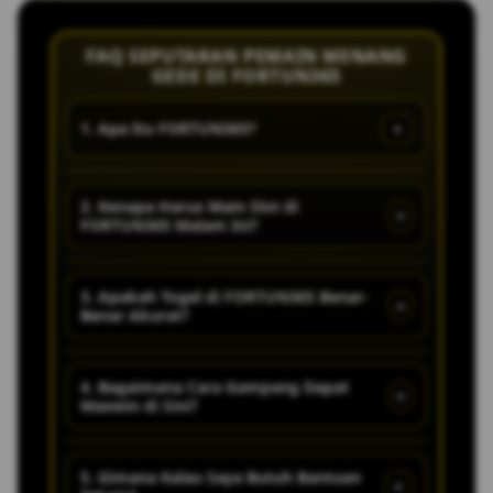
FAQ SEPUTARAN PEMAIN MENANG
GEDE DI FORTUN365
+
1. Apa Itu FORTUN365?
FORTUN365 adalah agen togel akurat dan
2. Kenapa Harus Main Slot di
+
pusat
Main Slot
paling gahar di 2026. Kami
FORTUN365 Malam Ini?
bukan cuma platform biasa, tapi destinasi
utama buat kamu yang mengincar
Menang
Karena malam ini kami menyediakan
Gede
dengan sistem yang sudah teruji aman
3. Apakah Togel di FORTUN365 Benar-
+
bocoran pola
barbar
yang punya tingkat
dan transparan.
Benar Akurat?
akurasi tinggi. Di FORTUN365, peluang kamu
buat dapet
Maxwin
jauh lebih terbuka lebar
Sangat akurat! Sebagai agen togel
berkat teknologi server terbaru yang
4. Bagaimana Cara Gampang Dapat
+
terpercaya, kami menyajikan data result
memastikan permainan tetap fair dan lancar.
Maxwin di Sini?
secara real-time dan presisi. Kamu bisa
pasang angka jagoanmu dengan tenang,
Kuncinya adalah ikuti info
Slot Gacor Malam
karena fokus kami adalah memberikan hasil
5. Gimana Kalau Saya Butuh Bantuan
+
Ini
yang kami update setiap jam. Gunakan
yang valid tanpa manipulasi.