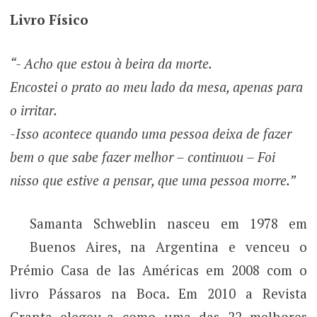
Livro Físico
“- Acho que estou à beira da morte.
Encostei o prato ao meu lado da mesa, apenas para
o irritar.
-Isso acontece quando uma pessoa deixa de fazer
bem o que sabe fazer melhor – continuou – Foi
nisso que estive a pensar, que uma pessoa morre.”
Samanta Schweblin nasceu em 1978 em
Buenos Aires, na Argentina e venceu o
Prémio Casa de las Américas em 2008 com o
livro Pássaros na Boca. Em 2010 a Revista
Granta elegeu-a como uma das 22 melhores