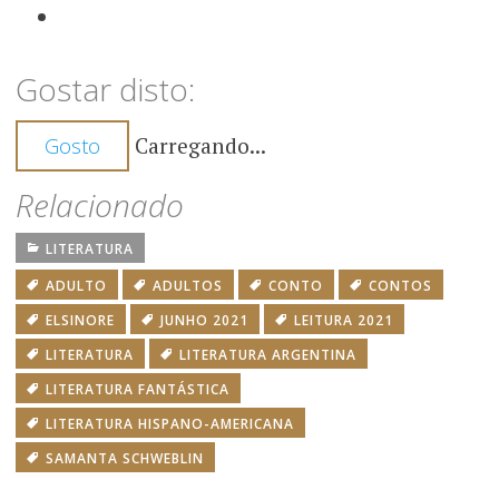
Gostar disto:
Carregando...
Gosto
Relacionado
LITERATURA
ADULTO
ADULTOS
CONTO
CONTOS
ELSINORE
JUNHO 2021
LEITURA 2021
LITERATURA
LITERATURA ARGENTINA
LITERATURA FANTÁSTICA
LITERATURA HISPANO-AMERICANA
SAMANTA SCHWEBLIN