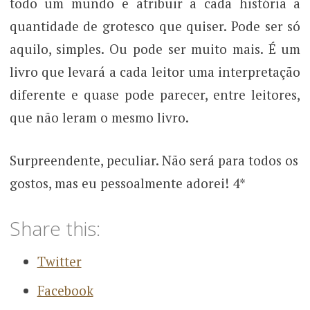
todo um mundo e atribuir a cada história a
quantidade de grotesco que quiser. Pode ser só
aquilo, simples. Ou pode ser muito mais. É um
livro que levará a cada leitor uma interpretação
diferente e quase pode parecer, entre leitores,
que não leram o mesmo livro.
Surpreendente, peculiar. Não será para todos os
gostos, mas eu pessoalmente adorei! 4*
Share this:
Twitter
Facebook