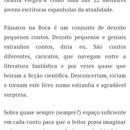
jovens escritoras espanholas da atualidade.
Pássaros na Boca é um conjunto de dezoito
pequenos contos. Dezoito pequenos e geniais
estranhos contos, diria eu. São contos
diferentes, caricatos, que navegam entre a
literatura fantástica e por vezes quase que
beiram a ficção cientifica. Desconcertam, viciam
e tornam este livro numa estranha e agradável
surpresa.
Sobra quase sempre (sempre?) espaço suficiente
em cada conto para que o leitor possa imaginar