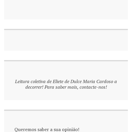
Leitura coletiva de Eliete de Dulce Maria Cardoso a
decorrer! Para saber mais, contacte-nos!
Queremos saber a sua opinião!