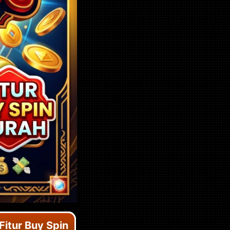
itur Buy Spin